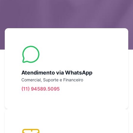
Atendimento via WhatsApp
Comercial, Suporte e Financeiro
(11) 94589.5095