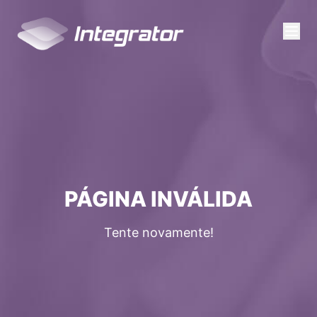
PÁGINA INVÁLIDA
Tente novamente!