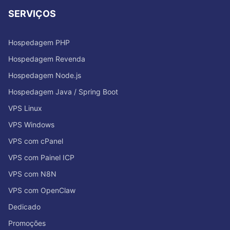
SERVIÇOS
Hospedagem PHP
Hospedagem Revenda
Hospedagem Node.js
Hospedagem Java / Spring Boot
VPS Linux
VPS Windows
VPS com cPanel
VPS com Painel ICP
VPS com N8N
VPS com OpenClaw
Dedicado
Promoções