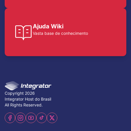
Ajuda Wiki
Vasta base de conhecimento
Copyright 2026
Integrator Host do Brasil
All Rights Reserved.