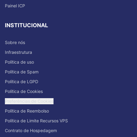
Painel ICP
INSTITUCIONAL
Sobre nós
Infraestrutura
Política de uso
Política de Spam
Política de LGPD
Política de Cookies
Preferências de Cookies
Política de Reembolso
Política de Limite Recursos VPS
Contrato de Hospedagem